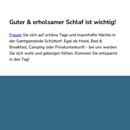
Guter & erholsamer Schlaf ist wichtig!
Freuen
Sie sich auf schöne Tage und traumhafte Nächte in
der Samtgemeinde Schüttorf. Egal ob Hotel, Bed &
Breakfast, Camping oder Privatunterkunft - bei uns werden
Sie sich wohl und geborgen fühlen. Kommen Sie entspannt
in den Tag!