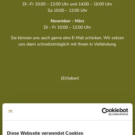
Di –Fr 10:00 – 12:00 Uhr und 14:00 – 16:00 Uhr
Sa 10:00 – 12:00 Uhr
November - März
Di – Fr 10:00 – 12:00 Uhr
Sie können uns auch gerne eine E-Mail schicken. Wir setzen
uns dann schnellstmöglich mit Ihnen in Verbindung.
(Er)leben!
Diese Webseite verwendet Cookies