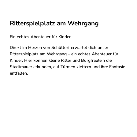
Ritterspielplatz am Wehrgang
Ein echtes Abenteuer für Kinder
Direkt im Herzen von Schüttorf erwartet dich unser
Ritterspielplatz am Wehrgang – ein echtes Abenteuer für
Kinder. Hier können kleine Ritter und Burgfräulein die
Stadtmauer erkunden, auf Türmen klettern und ihre Fantasie
entfalten.