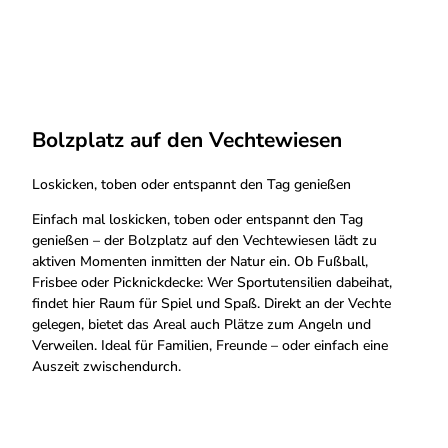
Bolzplatz auf den Vechtewiesen
Loskicken, toben oder entspannt den Tag genießen
Einfach mal loskicken, toben oder entspannt den Tag
genießen – der Bolzplatz auf den Vechtewiesen lädt zu
aktiven Momenten inmitten der Natur ein. Ob Fußball,
Frisbee oder Picknickdecke: Wer Sportutensilien dabeihat,
findet hier Raum für Spiel und Spaß. Direkt an der Vechte
gelegen, bietet das Areal auch Plätze zum Angeln und
Verweilen. Ideal für Familien, Freunde – oder einfach eine
Auszeit zwischendurch.