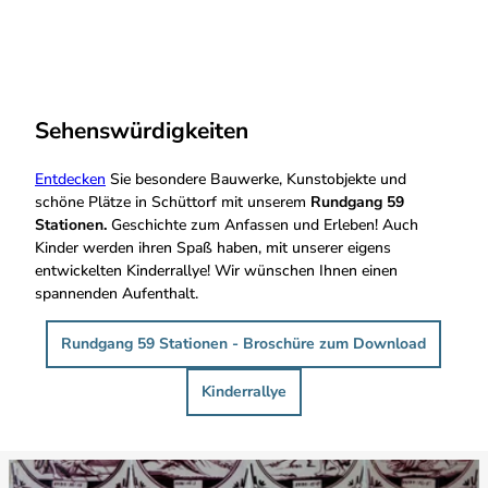
Sehenswürdigkeiten
Entdecken
Sie besondere Bauwerke, Kunstobjekte und
schöne Plätze in Schüttorf mit unserem
Rundgang 59
Stationen.
Geschichte zum Anfassen und Erleben! Auch
Kinder werden ihren Spaß haben, mit unserer eigens
entwickelten Kinderrallye! Wir wünschen Ihnen einen
spannenden Aufenthalt.
Rundgang 59 Stationen - Broschüre zum Download
Kinderrallye
D