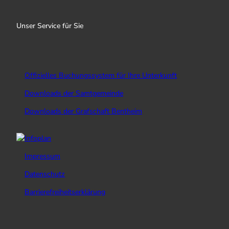
Unser Service für Sie
Offizielles Buchungssystem für Ihre Unterkunft
Downloads der Samtgemeinde
Downloads der Grafschaft Bentheim
Impressum
Datenschutz
Barrierefreiheitserklärung