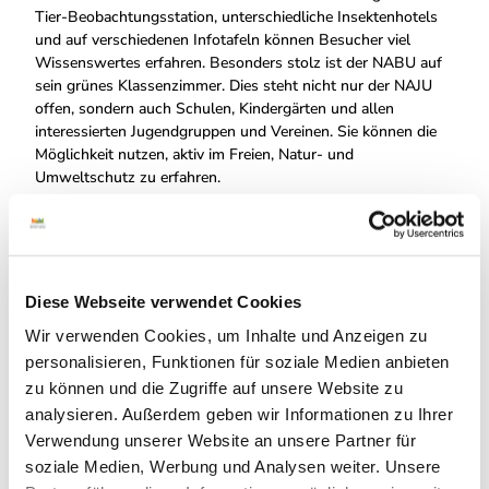
Tier-Beobachtungsstation, unterschiedliche Insektenhotels
und auf verschiedenen Infotafeln können Besucher viel
Wissenswertes erfahren. Besonders stolz ist der NABU auf
sein grünes Klassenzimmer. Dies steht nicht nur der NAJU
offen, sondern auch Schulen, Kindergärten und allen
interessierten Jugendgruppen und Vereinen. Sie können die
Möglichkeit nutzen, aktiv im Freien, Natur- und
Umweltschutz zu erfahren.
Facebook
INSTAGRAM
Diese Webseite verwendet Cookies
NABU Grafschaft Bentheim
Wir verwenden Cookies, um Inhalte und Anzeigen zu
personalisieren, Funktionen für soziale Medien anbieten
zu können und die Zugriffe auf unsere Website zu
analysieren. Außerdem geben wir Informationen zu Ihrer
Verwendung unserer Website an unsere Partner für
soziale Medien, Werbung und Analysen weiter. Unsere